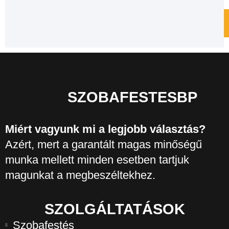
SZOBAFESTESBP
Miért vagyunk mi a legjobb választás?
Azért, mert a garantált magas minőségű
munka mellett minden esetben tartjuk
magunkat a megbeszéltekhez.
SZOLGÁLTATÁSOK
Szobafestés