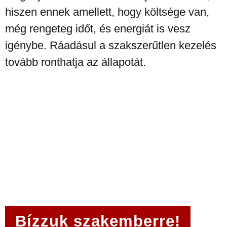
hiszen ennek amellett, hogy költsége van,
még rengeteg időt, és energiát is vesz
igénybe. Ráadásul a szakszerűtlen kezelés
tovább ronthatja az állapotát.
Bízzuk szakemberre!