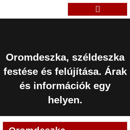
Oromdeszka, széldeszka
festése és felújítása. Árak
és információk egy
helyen.