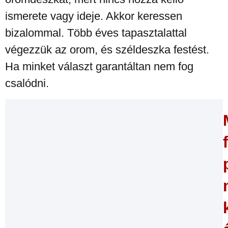
ismerete vagy ideje. Akkor keressen
bizalommal. Több éves tapasztalattal
végezzük az orom, és széldeszka festést.
Ha minket választ garantáltan nem fog
csalódni.