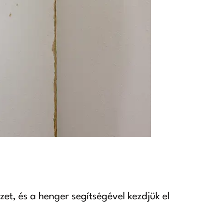
et, és a henger segítségével kezdjük el