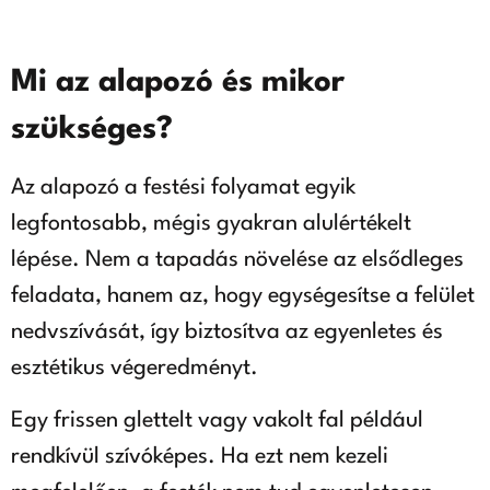
Mi az alapozó és mikor
szükséges?
Az alapozó a festési folyamat egyik
legfontosabb, mégis gyakran alulértékelt
lépése. Nem a tapadás növelése az elsődleges
feladata, hanem az, hogy egységesítse a felület
nedvszívását, így biztosítva az egyenletes és
esztétikus végeredményt.
Egy frissen glettelt vagy vakolt fal például
rendkívül szívóképes. Ha ezt nem kezeli