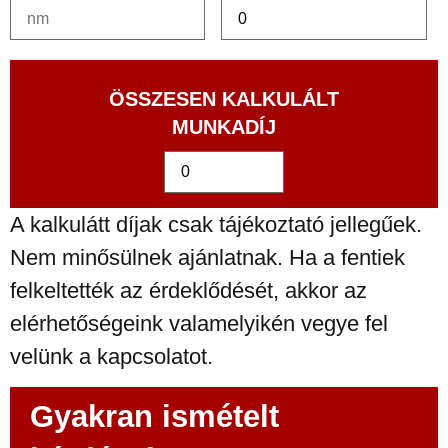
ÖSSZESEN KALKULÁLT
MUNKADÍJ
A kalkulátt díjak csak tájékoztató jellegűek.
Nem minősülnek ajánlatnak. Ha a fentiek
felkeltették az érdeklődését, akkor az
elérhetőségeink valamelyikén vegye fel
velünk a kapcsolatot.
Gyakran ismételt