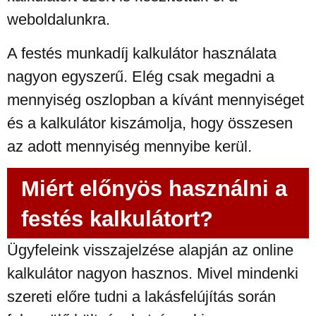
weboldalunkra.
A festés munkadíj kalkulátor használata
nagyon egyszerű. Elég csak megadni a
mennyiség oszlopban a kívánt mennyiséget
és a kalkulátor kiszámolja, hogy összesen
az adott mennyiség mennyibe kerül.
Miért előnyös használni a
festés kalkulátort?
Ügyfeleink visszajelzése alapján az online
kalkulátor nagyon hasznos. Mivel mindenki
szereti előre tudni a lakásfelújítás során