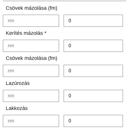
Csövek mázolása (fm)
Kerítés mázolás *
Csövek mázolása (fm)
Lazúrozás
Lakkozás