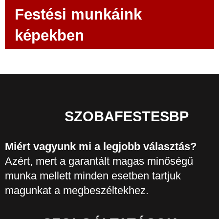
Festési munkáink
képekben
SZOBAFESTESBP
Miért vagyunk mi a legjobb választás?
Azért, mert a garantált magas minőségű
munka mellett minden esetben tartjuk
magunkat a megbeszéltekhez.